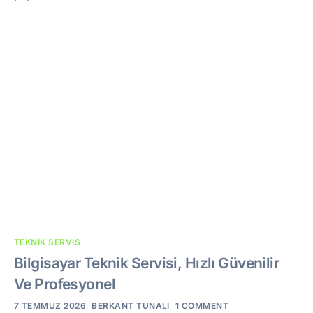
TEKNIK SERVIS
Bilgisayar Teknik Servisi, Hızlı Güvenilir
Ve Profesyonel
7 TEMMUZ 2026
BERKANT TUNALI
1 COMMENT