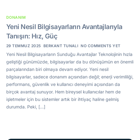
DONANIM
Yeni Nesil Bilgisayarların Avantajlarıyla
Tanışın: Hız, Güç
29 TEMMUZ 2025
BERKANT TUNALI
NO COMMENTS YET
Yeni Nesil Bilgisayarların Sunduğu Avantajlar Teknolojinin hızla
geliştiği günümüzde, bilgisayarlar da bu dönüşümün en önemli
parçalarından biri olmaya devam ediyor. Yeni nesil
bilgisayarlar, sadece donanım açısından değil; enerji verimliliği,
performans, güvenlik ve kullanıcı deneyimi açısından da
birçok avantaj sunuyor. Hem bireysel kullanıcılar hem de
işletmeler için bu sistemler artık bir ihtiyaç haline gelmiş
durumda. Peki, […]