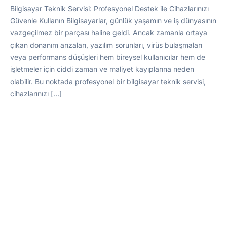
Bilgisayar Teknik Servisi: Profesyonel Destek ile Cihazlarınızı
Güvenle Kullanın Bilgisayarlar, günlük yaşamın ve iş dünyasının
vazgeçilmez bir parçası haline geldi. Ancak zamanla ortaya
çıkan donanım arızaları, yazılım sorunları, virüs bulaşmaları
veya performans düşüşleri hem bireysel kullanıcılar hem de
işletmeler için ciddi zaman ve maliyet kayıplarına neden
olabilir. Bu noktada profesyonel bir bilgisayar teknik servisi,
cihazlarınızı […]