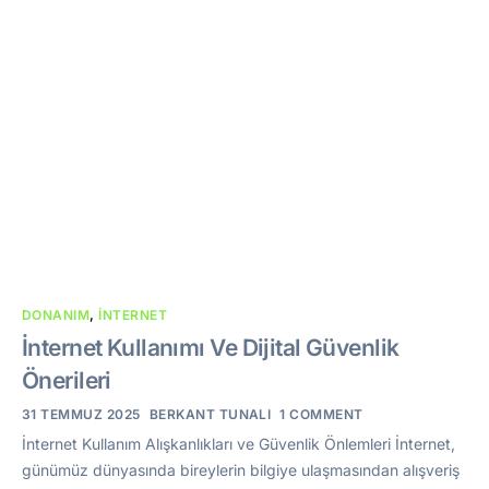
DONANIM
,
İNTERNET
İnternet Kullanımı Ve Dijital Güvenlik
Önerileri
31 TEMMUZ 2025
BERKANT TUNALI
1 COMMENT
İnternet Kullanım Alışkanlıkları ve Güvenlik Önlemleri İnternet,
günümüz dünyasında bireylerin bilgiye ulaşmasından alışveriş