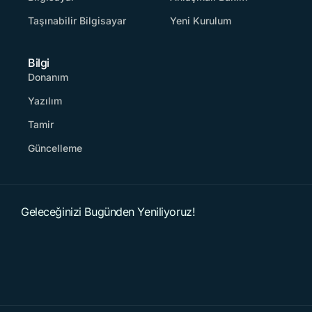
Taşınabilir Bilgisayar
Yeni Kurulum
Bilgi
Donanım
Yazılım
Tamir
Güncelleme
Geleceğinizi Bugünden Yeniliyoruz!