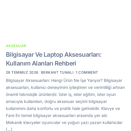
AKSESUAR
Bilgisayar Ve Laptop Aksesuarları:
Kullanım Alanları Rehberi
29 TEMMUZ 2026
BERKANT TUNALI
1 COMMENT
Bilgisayar Aksesuarları: Hangi Ürün Ne İşe Yarıyor? Bilgisayar
aksesuarları, kullanıcı deneyimini iyileştiren ve verimliliği artıran
önemli teknolojik ürünlerdir. İster iş, ister eğitim, ister oyun
amacıyla kullanılsın, doğru aksesuar seçimi bilgisayar
kullanımını daha konforlu ve pratik hale getirebilir. Klavye ve
Fare En temel bilgisayar aksesuarları arasında yer alır.
Mekanik klavyeler oyuncular ve yoğun yazı yazan kullanıcılar
[…]