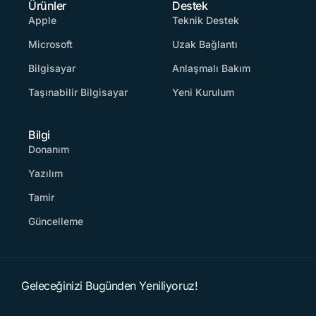
Ürünler
Destek
Apple
Teknik Destek
Microsoft
Uzak Bağlantı
Bilgisayar
Anlaşmalı Bakım
Taşınabilir Bilgisayar
Yeni Kurulum
Bilgi
Donanım
Yazılım
Tamir
Güncelleme
Geleceğinizi Bugünden Yeniliyoruz!