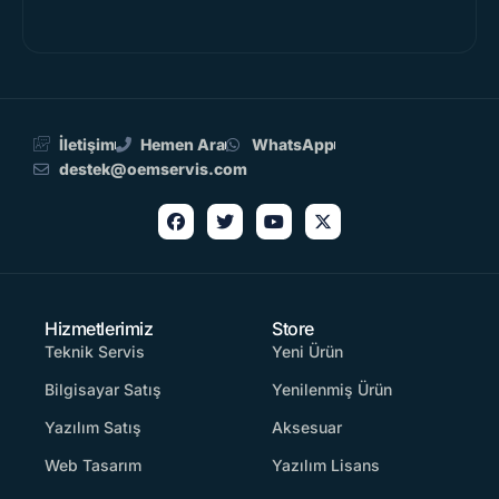
İletişim
Hemen Ara
WhatsApp
destek@oemservis.com
Hizmetlerimiz
Store
Teknik Servis
Yeni Ürün
Bilgisayar Satış
Yenilenmiş Ürün
Yazılım Satış
Aksesuar
Web Tasarım
Yazılım Lisans