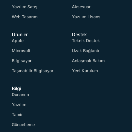
Yazılım Satış
Aksesuar
Web Tasarım
Yazılım Lisans
Ürünler
Destek
Apple
Teknik Destek
Microsoft
Uzak Bağlantı
Bilgisayar
Anlaşmalı Bakım
Taşınabilir Bilgisayar
Yeni Kurulum
Bilgi
Donanım
Yazılım
Tamir
Güncelleme