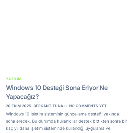
YAZILIM
Windows 10 Desteği Sona Eriyor Ne
Yapacağız?
20 EKIM 2025
BERKANT TUNALI
NO COMMENTS YET
Windows 10 İşletim sisteminin güncelleme desteği yakında
sona erecek. Bu durumda kullanıcılar destek bittikten sonra bir
kaç yıl daha işletim sisteminde kullandığı uygulama ve