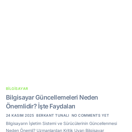
BILGISAYAR
Bilgisayar Güncellemeleri Neden
Önemlidir? İşte Faydaları
24 KASIM 2025
BERKANT TUNALI
NO COMMENTS YET
Bilgisayarın İşletim Sistemi ve Sürücülerinin Güncellenmesi
Neden Önemli? Uzmanlardan Kritik Uyarı Bilgisayar