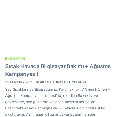
BILGISAYAR
Sıcak Havada Bilgisayar Bakımı + Ağustos
Kampanyası!
31 TEMMUZ 2025
BERKANT TUNALI
1 COMMENT
Yaz Sıcaklarında Bilgisayarınızı Korumak İçin 7 Önemli Öneri +
Ağustos Kampanyası İstanbul’da, özellikle Bakırköy ve
çevresinde, son günlerde yaşanan mevsim normalleri
üzerindeki sıcaklıklar bilgisayar kullanıcıları için ciddi riskler
oluşturuyor. Aşırı ısınan cihazlar yavaşlayabilir, aniden