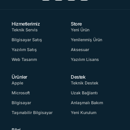
Hizmetlerimiz
Store
Teknik Servis
Yeni Ürün
Bilgisayar Satış
Yenilenmiş Ürün
Yazılım Satış
Aksesuar
Web Tasarım
Yazılım Lisans
Ürünler
Destek
Apple
Teknik Destek
Microsoft
Uzak Bağlantı
Bilgisayar
Anlaşmalı Bakım
Taşınabilir Bilgisayar
Yeni Kurulum