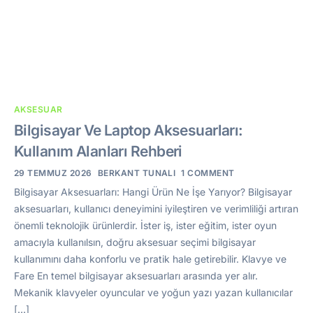
AKSESUAR
Bilgisayar Ve Laptop Aksesuarları:
Kullanım Alanları Rehberi
29 TEMMUZ 2026
BERKANT TUNALI
1 COMMENT
Bilgisayar Aksesuarları: Hangi Ürün Ne İşe Yarıyor? Bilgisayar
aksesuarları, kullanıcı deneyimini iyileştiren ve verimliliği artıran
önemli teknolojik ürünlerdir. İster iş, ister eğitim, ister oyun
amacıyla kullanılsın, doğru aksesuar seçimi bilgisayar
kullanımını daha konforlu ve pratik hale getirebilir. Klavye ve
Fare En temel bilgisayar aksesuarları arasında yer alır.
Mekanik klavyeler oyuncular ve yoğun yazı yazan kullanıcılar
[…]