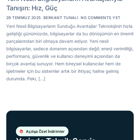
Tanışın: Hız, Güç
29 TEMMUZ 2025
BERKANT TUNALI
NO COMMENTS YET
Yeni Nesil Bilgisayarların Sunduğu Avantajlar Teknolojinin hızla
geliştiği günümüzde, bilgisayarlar da bu dönüşümün en önemli
parçalarından biri olmaya devam ediyor. Yeni nesil
bilgisayarlar, sadece donanım açısından değil; enerji verimliliği,
performans, güvenlik ve kullanıcı deneyimi açısından da
birçok avantaj sunuyor. Hem bireysel kullanıcılar hem de
işletmeler için bu sistemler artık bir ihtiyaç haline gelmiş
durumda. Peki, […]
Açılışa Özel İndirimler