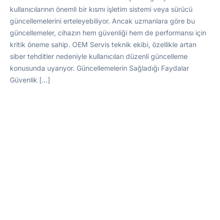
kullanıcılarının önemli bir kısmı işletim sistemi veya sürücü
güncellemelerini erteleyebiliyor. Ancak uzmanlara göre bu
güncellemeler, cihazın hem güvenliği hem de performansı için
kritik öneme sahip. OEM Servis teknik ekibi, özellikle artan
siber tehditler nedeniyle kullanıcıları düzenli güncelleme
konusunda uyarıyor. Güncellemelerin Sağladığı Faydalar
Güvenlik […]