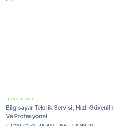
TEKNIK SERVIS
Bilgisayar Teknik Servisi, Hızlı Güvenilir
Ve Profesyonel
7 TEMMUZ 2026
BERKANT TUNALI
1 COMMENT