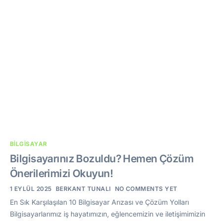
BILGISAYAR
Bilgisayarınız Bozuldu? Hemen Çözüm
Önerilerimizi Okuyun!
1 EYLÜL 2025
BERKANT TUNALI
NO COMMENTS YET
En Sık Karşılaşılan 10 Bilgisayar Arızası ve Çözüm Yolları
Bilgisayarlarımız iş hayatımızın, eğlencemizin ve iletişimimizin