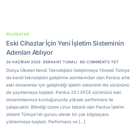
BILGISAYAR
Eski Cihazlar İçin Yeni İşletim Sisteminin
Adımları Atılıyor
24 HAZIRAN 2026
BERKANT TUNALI
NO COMMENTS YET
Dünya Ülkeleri Kendi Teknolojisini Geliştirmeye Yöneldi Türkiye
de kendi teknolojisini geliştirme adımlarından olan Pardus artık
eski donanımlar için geliştirdiği işletim sisteminin lite sürümünü
de yayınlamaya başladı. Pardus 25.1 XFCE sürümünü eski
donanımlarınıza kurduğunuzda yüksek performans ile
çalışacaktır. Bilindiği üzere Linux tabanlı olan Pardus İşletim
sistemi Türkiye’nin gururu olarak bir çok bilgisayara
yüklenmeye başladı. Performans ve […]