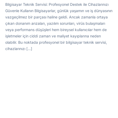
Bilgisayar Teknik Servisi: Profesyonel Destek ile Cihazlarınızı
Güvenle Kullanın Bilgisayarlar, günlük yaşamın ve iş dünyasının
vazgeçilmez bir parçası haline geldi. Ancak zamanla ortaya
çıkan donanım arızaları, yazılım sorunları, virüs bulaşmaları
veya performans düşüşleri hem bireysel kullanıcılar hem de
işletmeler için ciddi zaman ve maliyet kayıplarına neden
olabilir. Bu noktada profesyonel bir bilgisayar teknik servisi,
cihazlarınızı […]