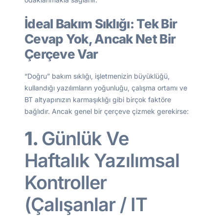
İdeal Bakım Sıklığı: Tek Bir
Cevap Yok, Ancak Net Bir
Çerçeve Var
“Doğru” bakım sıklığı, işletmenizin büyüklüğü,
kullandığı yazılımların yoğunluğu, çalışma ortamı ve
BT altyapınızın karmaşıklığı gibi birçok faktöre
bağlıdır. Ancak genel bir çerçeve çizmek gerekirse:
1.
Günlük Ve
Haftalık Yazılımsal
Kontroller
(Çalışanlar / IT