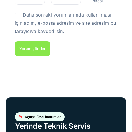
sitesi
Daha sonraki yorumlarımda kullanılması
için adım, e-posta adresim ve site adresim bu
tarayıcıya kaydedilsin.
Açılışa Özel İndirimler
Yerinde Teknik Servis