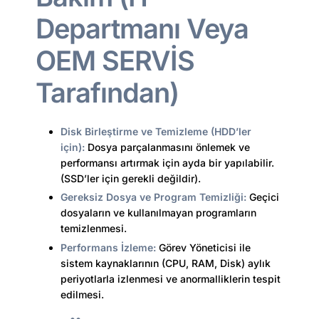
Departmanı Veya
OEM SERVİS
Tarafından)
Disk Birleştirme ve Temizleme (HDD’ler
için):
Dosya parçalanmasını önlemek ve
performansı artırmak için ayda bir yapılabilir.
(SSD’ler için gerekli değildir).
Gereksiz Dosya ve Program Temizliği:
Geçici
dosyaların ve kullanılmayan programların
temizlenmesi.
Performans İzleme:
Görev Yöneticisi ile
sistem kaynaklarının (CPU, RAM, Disk) aylık
periyotlarla izlenmesi ve anormalliklerin tespit
edilmesi.