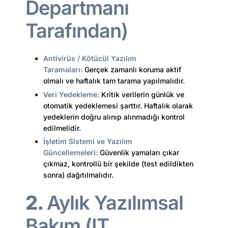
Departmanı
Tarafından)
Antivirüs / Kötücül Yazılım
Taramaları:
Gerçek zamanlı koruma aktif
olmalı ve haftalık tam tarama yapılmalıdır.
Veri Yedekleme:
Kritik verilerin günlük ve
otomatik yedeklemesi şarttır. Haftalık olarak
yedeklerin doğru alınıp alınmadığı kontrol
edilmelidir.
İşletim Sistemi
ve Yazılım
Güncellemeleri:
Güvenlik yamaları çıkar
çıkmaz, kontrollü bir şekilde (test edildikten
sonra) dağıtılmalıdır.
2.
Aylık Yazılımsal
Bakım (IT