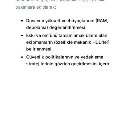
bakımlara ek olarak;
Donanım yükseltme ihtiyaçlarının (RAM,
depolama) değerlendirilmesi,
Eski ve ömrünü tamamlamak üzere olan
ekipmanların (özellikle mekanik HDD’ler)
belirlenmesi,
Güvenlik politikalarının ve yedekleme
stratejilerinin gözden geçirilmesini içerir.