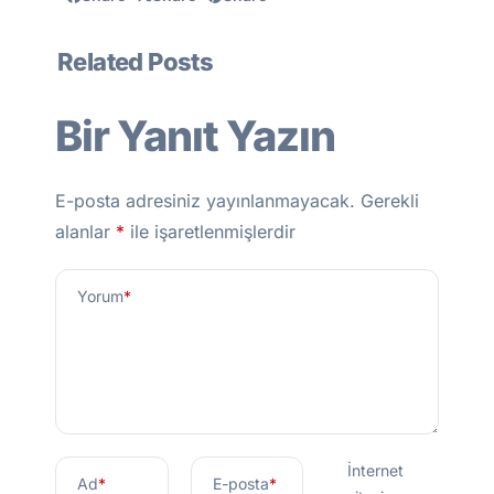
Related Posts
Bir Yanıt Yazın
E-posta adresiniz yayınlanmayacak.
Gerekli
alanlar
*
ile işaretlenmişlerdir
Yorum
*
İnternet
Ad
*
E-posta
*