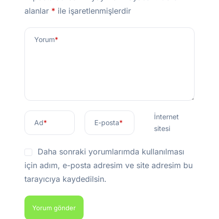
alanlar
*
ile işaretlenmişlerdir
Yorum
*
İnternet
Ad
*
E-posta
*
sitesi
Daha sonraki yorumlarımda kullanılması
için adım, e-posta adresim ve site adresim bu
tarayıcıya kaydedilsin.