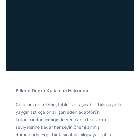
Pillerin Doğru Kullanımı Hakkında
Günümüzde telefon, tablet ve taşınabilir bilgisayarlar
yaygınlaştıkça onları şarj eden adaptörün
kullanımından içeriğinde yer alan pil kullanım
seviyelerine kadar her şeyin önemi artmış
durumdadır. Eğer bir taşınabilir bilgisayar sahibi