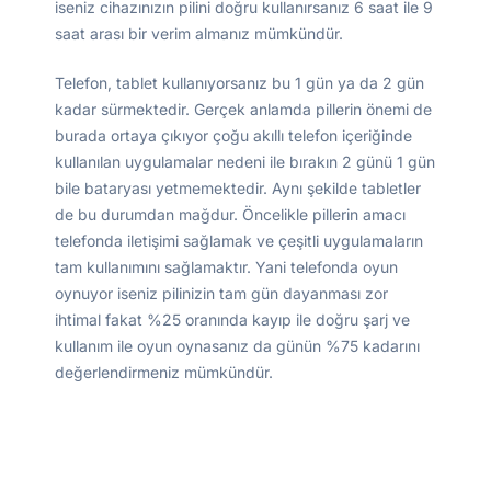
iseniz cihazınızın pilini doğru kullanırsanız 6 saat ile 9
saat arası bir verim almanız mümkündür.
Telefon, tablet kullanıyorsanız bu 1 gün ya da 2 gün
kadar sürmektedir. Gerçek anlamda pillerin önemi de
burada ortaya çıkıyor çoğu akıllı telefon içeriğinde
kullanılan uygulamalar nedeni ile bırakın 2 günü 1 gün
bile bataryası yetmemektedir. Aynı şekilde tabletler
de bu durumdan mağdur. Öncelikle pillerin amacı
telefonda iletişimi sağlamak ve çeşitli uygulamaların
tam kullanımını sağlamaktır. Yani telefonda oyun
oynuyor iseniz pilinizin tam gün dayanması zor
ihtimal fakat %25 oranında kayıp ile doğru şarj ve
kullanım ile oyun oynasanız da günün %75 kadarını
değerlendirmeniz mümkündür.