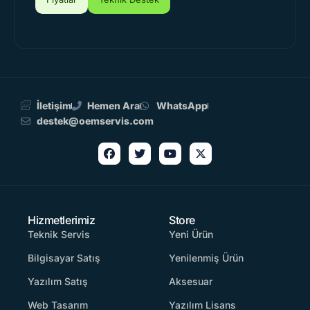
İletişim
Hemen Ara
WhatsApp
destek@oemservis.com
Hizmetlerimiz
Store
Teknik Servis
Yeni Ürün
Bilgisayar Satış
Yenilenmiş Ürün
Yazılım Satış
Aksesuar
Web Tasarım
Yazılım Lisans