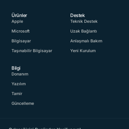
Ürünler
Destek
Apple
Teknik Destek
Microsoft
Uzak Bağlantı
Bilgisayar
Anlaşmalı Bakım
Taşınabilir Bilgisayar
Yeni Kurulum
Bilgi
Donanım
Yazılım
Tamir
Güncelleme