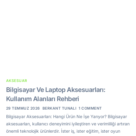
AKSESUAR
Bilgisayar Ve Laptop Aksesuarları:
Kullanım Alanları Rehberi
29 TEMMUZ 2026
BERKANT TUNALI
1 COMMENT
Bilgisayar Aksesuarları: Hangi Ürün Ne İşe Yarıyor? Bilgisayar
aksesuarları, kullanıcı deneyimini iyileştiren ve verimliliği artıran
önemli teknolojik ürünlerdir. İster iş, ister eğitim, ister oyun