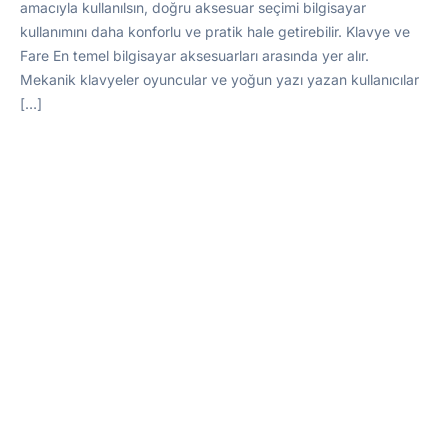
amacıyla kullanılsın, doğru aksesuar seçimi bilgisayar
kullanımını daha konforlu ve pratik hale getirebilir. Klavye ve
Fare En temel bilgisayar aksesuarları arasında yer alır.
Mekanik klavyeler oyuncular ve yoğun yazı yazan kullanıcılar
[…]