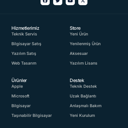
Hizmetlerimiz
Store
Teknik Servis
Yeni Ürün
Bilgisayar Satış
Yenilenmiş Ürün
Yazılım Satış
Aksesuar
Web Tasarım
Yazılım Lisans
Ürünler
Destek
Apple
Teknik Destek
Microsoft
Uzak Bağlantı
Bilgisayar
Anlaşmalı Bakım
Taşınabilir Bilgisayar
Yeni Kurulum